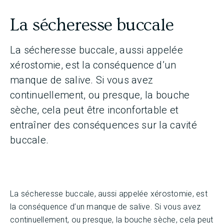
La sécheresse buccale
La sécheresse buccale, aussi appelée
xérostomie, est la conséquence d’un
manque de salive. Si vous avez
continuellement, ou presque, la bouche
sèche, cela peut être inconfortable et
entraîner des conséquences sur la cavité
buccale.
La sécheresse buccale, aussi appelée xérostomie, est
la conséquence d’un manque de salive. Si vous avez
continuellement, ou presque, la bouche sèche, cela peut