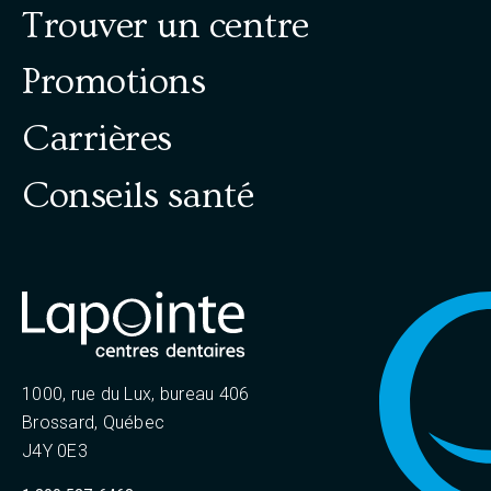
Trouver un centre
Promotions
Carrières
Conseils santé
1000, rue du Lux, bureau 406
Brossard, Québec
J4Y 0E3