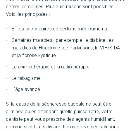
cerner les causes. Plusieurs raisons sont possibles.
Voici les principales :
Effets secondaires de certains médicaments.
Certaines maladies ; par exemple, le diabète, les
maladies de Hodgkin et de Parkinsons, le VIH/SIDA
et la fibrose kystique.
La chimiothérapie et la radiothérapie.
Le tabagisme.
L’âge avancé.
Si la cause de la sécheresse buccale ne peut être
éliminée ou en attendant qu’elle puisse l’être, votre
dentiste peut vous prescrire des agents humidifiant,
comme substitut salivaire. Il existe diverses solutions