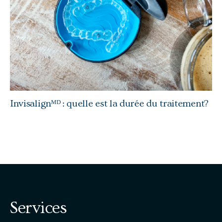
Invisalignᴹᴰ : quelle est la durée du traitement?
Services