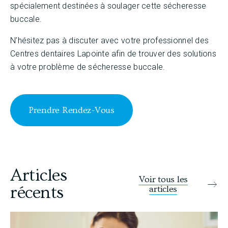
spécialement destinées à soulager cette sécheresse
buccale.
N’hésitez pas à discuter avec votre professionnel des
Centres dentaires Lapointe afin de trouver des solutions
à votre problème de sécheresse buccale.
Prendre Rendez-Vous
Articles
Voir tous les
récents
articles