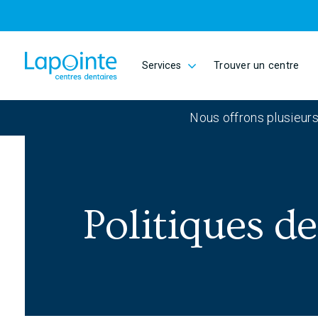
Passer au contenu principal
Services
Trouver un centre
Aller à la page d'accueil
Nous offrons plusieurs
Politiques de