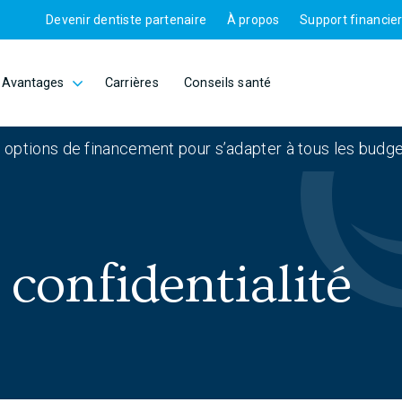
Devenir dentiste partenaire
À propos
Support financie
Avantages
Carrières
Conseils santé
 options de financement pour s’adapter à tous les budge
 confidentialité