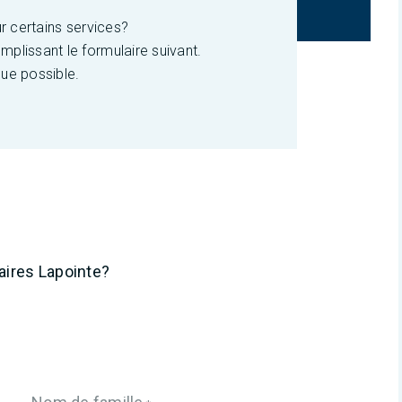
r certains services?
lissant le formulaire suivant.
ue possible.
aires Lapointe?