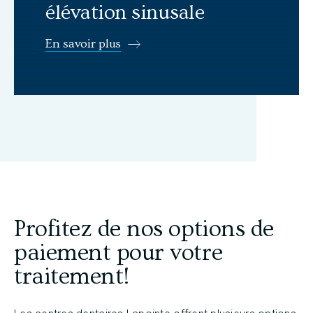
élévation sinusale
En savoir plus
Profitez de nos options de
paiement pour votre
traitement!