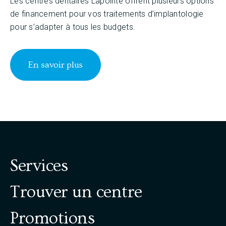
Les centres dentaires Lapointe offrent plusieurs options
de financement pour vos traitements d’implantologie
pour s’adapter à tous les budgets.
En savoir plus
Services
Trouver un centre
Promotions