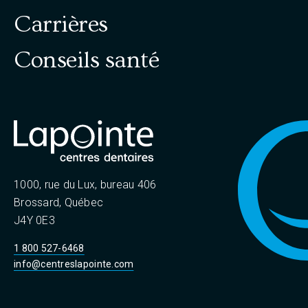
Carrières
Conseils santé
1000, rue du Lux, bureau 406
Brossard, Québec
J4Y 0E3
1 800 527-6468
info@centreslapointe.com