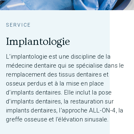
SERVICE
Implantologie
L’implantologie est une discipline de la
médecine dentaire qui se spécialise dans le
remplacement des tissus dentaires et
osseux perdus et à la mise en place
d’implants dentaires. Elle inclut la pose
d’implants dentaires, la restauration sur
implants dentaires, l’approche ALL-ON-4, la
greffe osseuse et l’élévation sinusale.