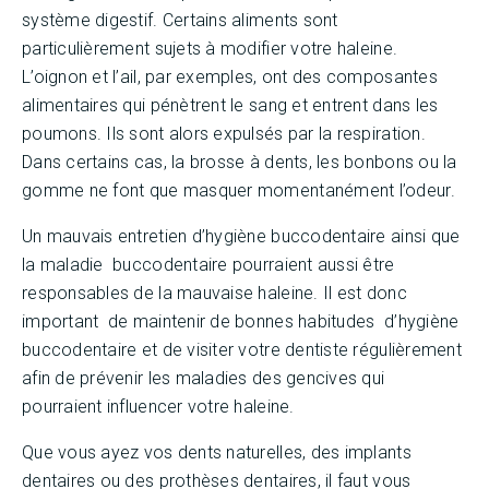
système digestif. Certains aliments sont
particulièrement sujets à modifier votre haleine.
L’oignon et l’ail, par exemples, ont des composantes
alimentaires qui pénètrent le sang et entrent dans les
poumons. Ils sont alors expulsés par la respiration.
Dans certains cas, la brosse à dents, les bonbons ou la
gomme ne font que masquer momentanément l’odeur.
Un mauvais entretien d’hygiène buccodentaire ainsi que
la maladie buccodentaire pourraient aussi être
responsables de la mauvaise haleine. Il est donc
important de maintenir de bonnes habitudes d’hygiène
buccodentaire et de visiter votre dentiste régulièrement
afin de prévenir les maladies des gencives qui
pourraient influencer votre haleine.
Que vous ayez vos dents naturelles, des implants
dentaires ou des prothèses dentaires, il faut vous