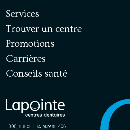
Services
Trouver un centre
Promotions
Carrières
Conseils santé
1000, rue du Lux, bureau 406