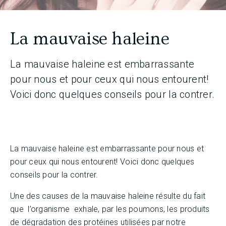
La mauvaise haleine
La mauvaise haleine est embarrassante
pour nous et pour ceux qui nous entourent!
Voici donc quelques conseils pour la contrer.
La mauvaise haleine est embarrassante pour nous et
pour ceux qui nous entourent! Voici donc quelques
conseils pour la contrer.
Une des causes de la mauvaise haleine résulte du fait
que l’organisme exhale, par les poumons, les produits
de dégradation des protéines utilisées par notre