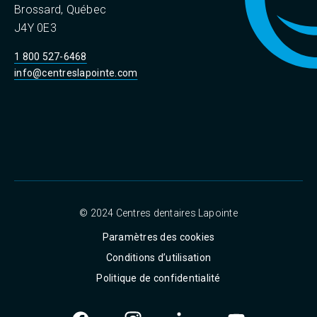
Brossard, Québec
J4Y 0E3
1 800 527-6468
info@centreslapointe.com
© 2024 Centres dentaires Lapointe
Paramètres des cookies
Conditions d’utilisation
Politique de confidentialité