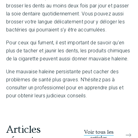
brosser les dents au moins deux fois par jour et passer
la soie dentaire quotidiennement. Vous pouvez aussi
brosser votre langue délicatement pour y déloger les
bactéries qui pourraient s’y être accumulées.
Pour ceux qui fument, il est important de savoir qu’en
plus de tacher et jaunir les dents, les produits chimiques
de la cigarette peuvent aussi donner mauvaise haleine.
Une mauvaise haleine persistante peut cacher des
problèmes de santé plus graves. N’hésitez pas à
consulter un professionnel pour en apprendre plus et
pour obtenir leurs judicieux conseils.
Articles
Voir tous les
articles