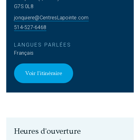
G7S 0L8
jonquiere@CentresLapointe.com
514-527-6468
LANGUES PARLÉES
Français
Voir l'itinéraire
Heures d'ouverture