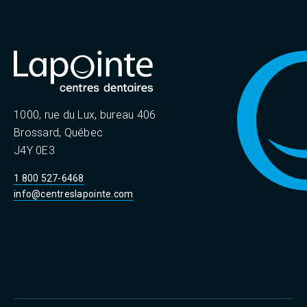
1000, rue du Lux, bureau 406
Brossard, Québec
J4Y 0E3
1 800 527-6468
info@centreslapointe.com