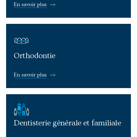
En savoir plus
En savoir plus: Orthodontie
Orthodontie
En savoir plus
En savoir plus: Dentisterie générale et familiale
Dentisterie générale et familiale