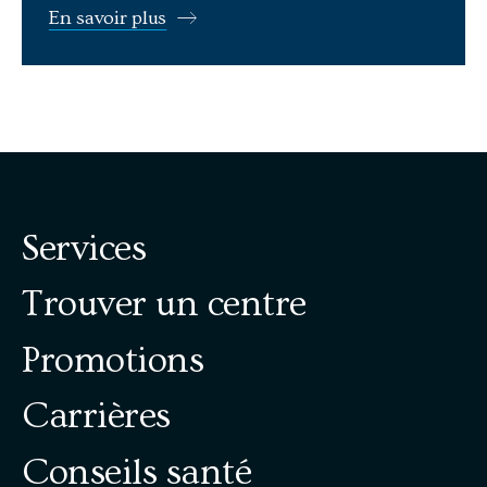
En savoir plus
Services
Trouver un centre
Promotions
Carrières
Conseils santé