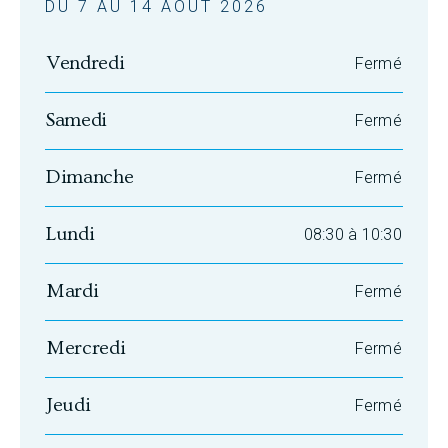
DU 7 AU 14 AOÛT 2026
Vendredi
Fermé
Samedi
Fermé
Dimanche
Fermé
Lundi
08:30 à 10:30
Mardi
Fermé
Mercredi
Fermé
Jeudi
Fermé