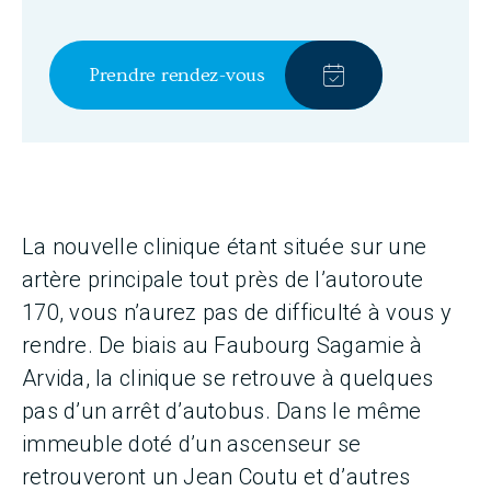
Prendre rendez-vous
La nouvelle clinique étant située sur une
artère principale tout près de l’autoroute
170, vous n’aurez pas de difficulté à vous y
rendre. De biais au Faubourg Sagamie à
Arvida, la clinique se retrouve à quelques
pas d’un arrêt d’autobus. Dans le même
immeuble doté d’un ascenseur se
retrouveront un Jean Coutu et d’autres