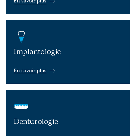
En savoir plus
En savoir plus: Implantologie
Implantologie
En savoir plus
En savoir plus: Denturologie
Denturologie