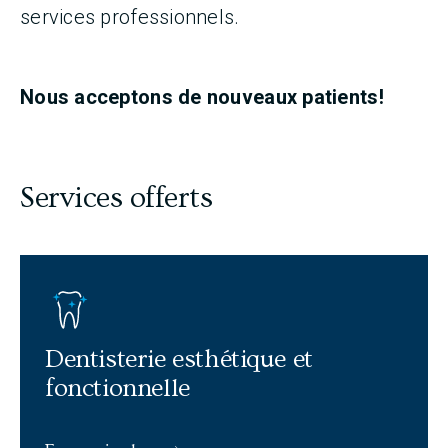
services professionnels.
Nous acceptons de nouveaux patients!
Services offerts
En savoir plus: Dentisterie esthétique et fonctionnelle
Dentisterie esthétique et
fonctionnelle