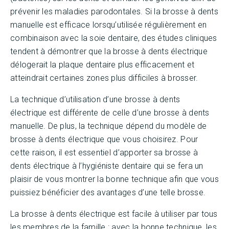
prévenir les maladies parodontales. Si la brosse à dents
manuelle est efficace lorsqu’utilisée régulièrement en
combinaison avec la soie dentaire, des études cliniques
tendent à démontrer que la brosse à dents électrique
délogerait la plaque dentaire plus efficacement et
atteindrait certaines zones plus difficiles à brosser.
La technique d’utilisation d’une brosse à dents
électrique est différente de celle d’une brosse à dents
manuelle. De plus, la technique dépend du modèle de
brosse à dents électrique que vous choisirez. Pour
cette raison, il est essentiel d’apporter sa brosse à
dents électrique à l’hygiéniste dentaire qui se fera un
plaisir de vous montrer la bonne technique afin que vous
puissiez bénéficier des avantages d’une telle brosse.
La brosse à dents électrique est facile à utiliser par tous
les membres de la famille : avec la bonne technique, les