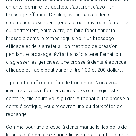
enfants, comme les adultes, s’assurent d’avoir un
brossage efficace. De plus, les brosses à dents
électriques possèdent généralement diverses fonctions
qui permettent, entre autre, de faire fonctionner la
brosse à dents le temps requis pour un brossage
efficace et de s’arrêter si l’on met trop de pression
pendant le brossage, évitant ainsi d’altérer l’émail ou
d’agresser les gencives. Une brosse à dents électrique
efficace et fiable peut varier entre 100 et 200 dollars.
Il peut être difficile de faire le bon choix. Nous vous
invitons à vous informer auprès de votre hygiéniste
dentaire, elle saura vous guider. À l’achat d’une brosse à
dents électrique, vous recevrez une ou deux têtes de
rechange.
Comme pour une brosse à dents manuelle, les poils de
la brosse à dents électrique finissent par ne plus remplir