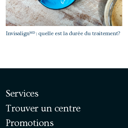
Invisalignᴹᴰ : quelle est la durée du traitement?
Services
Trouver un centre
Promotions