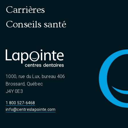
Carrières
Conseils santé
1000, rue du Lux, bureau 406
Brossard, Québec
J4Y 0E3
1 800 527-6468
info@centreslapointe.com