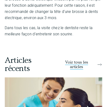
leur fonction adéquatement. Pour cette raison, il est
recommandé de changer la tête d’une brosse à dents
électrique, environ aux 3 mois.
Dans tous les cas, la visite chez le dentiste reste la
meilleure façon d’entretenir son sourire.
Articles
Voir tous les
récents
articles