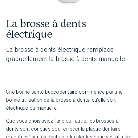
La brosse à dents
électrique
La brosse à dents électrique remplace
graduellement la brosse à dents manuelle.
Une bonne santé buccodentaire commence par une
bonne utilisation de la brosse à dents, qu’elle soit
électrique ou manuelle.
Que vous choisissiez l’une ou l’autre, les brosses à
dents sont conçues pour enlever la plaque dentaire
(bactéries) sur les dents et stimuler les gencives afin de