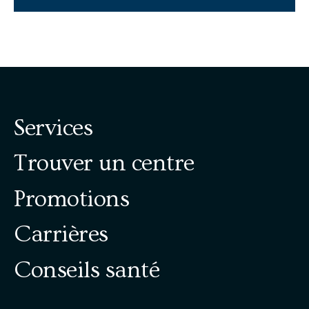
Services
Trouver un centre
Promotions
Carrières
Conseils santé