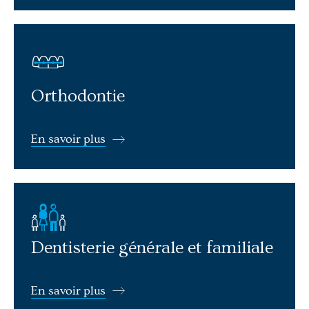
En savoir plus: Orthodontie
Orthodontie
En savoir plus
En savoir plus: Dentisterie générale et familiale
Dentisterie générale et familiale
En savoir plus