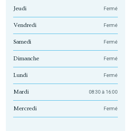
Jeudi
Fermé
Vendredi
Fermé
Samedi
Fermé
Dimanche
Fermé
Lundi
Fermé
Mardi
08:30 à 16:00
Mercredi
Fermé