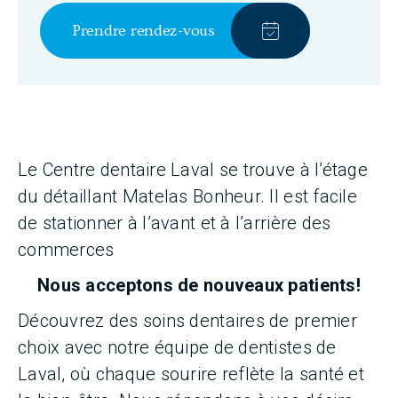
Prendre rendez-vous
Le Centre dentaire Laval se trouve à l’étage
du détaillant Matelas Bonheur. Il est facile
de stationner à l’avant et à l’arrière des
commerces
Nous acceptons de nouveaux patients!
Découvrez des soins dentaires de premier
choix avec notre équipe de dentistes de
Laval, où chaque sourire reflète la santé et