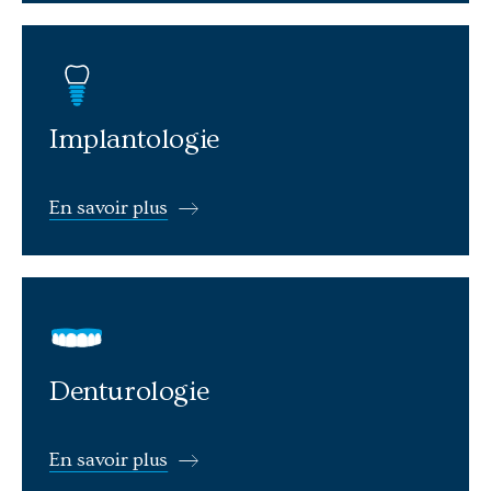
En savoir plus: Implantologie
Implantologie
En savoir plus
En savoir plus: Denturologie
Denturologie
En savoir plus