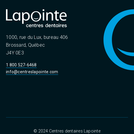
1000, rue du Lux, bureau 406
Brossard, Québec
J4Y 0E3
1 800 527-6468
info@centreslapointe.com
© 2024 Centres dentaires Lapointe